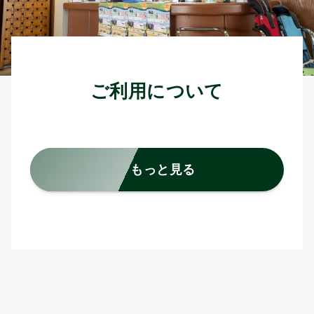
ご利用について
もっと見る