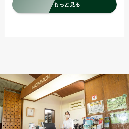
もっと見る