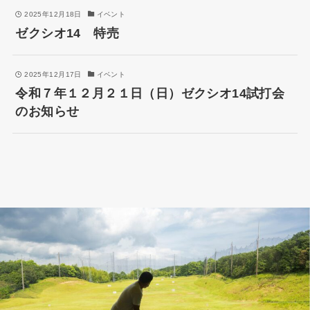
2025年12月18日
イベント
ゼクシオ14 特売
2025年12月17日
イベント
令和７年１２月２１日（日）ゼクシオ14試打会
のお知らせ