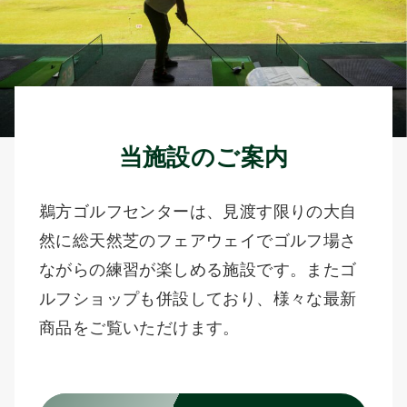
当施設のご案内
鵜方ゴルフセンターは、見渡す限りの大自
然に総天然芝のフェアウェイでゴルフ場さ
ながらの練習が楽しめる施設です。またゴ
ルフショップも併設しており、様々な最新
商品をご覧いただけます。