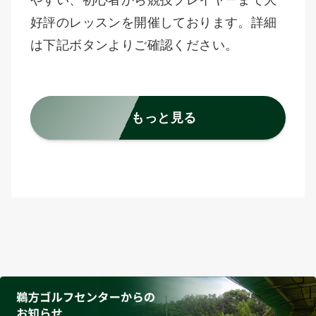
やすい、初心者から競技プレイヤーまで大
好評のレッスンを開催しております。詳細
は下記ボタンよりご確認ください。
もっと見る