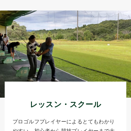
レッスン・スクール
プロゴルフプレイヤーによるとてもわかり