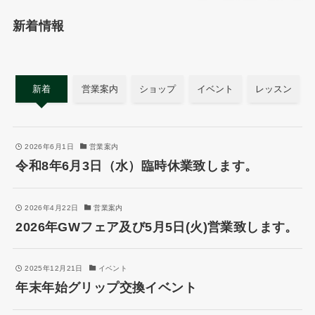
新着情報
新着
営業案内
ショップ
イベント
レッスン
2026年6月1日
営業案内
令和8年6月3日（水）臨時休業致します。
2026年4月22日
営業案内
2026年GWフェア及び5月5日(火)営業致します。
2025年12月21日
イベント
年末年始グリップ交換イベント